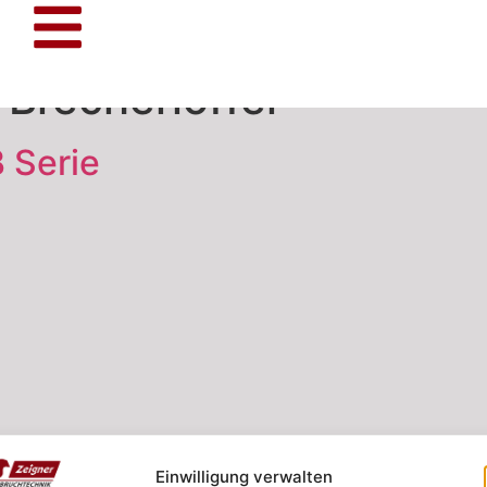
:
Brecherlöffel
 Serie
Einwilligung verwalten