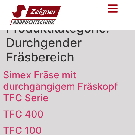
Produktkategorie:
Durchgender
Fräsbereich
Simex Fräse mit
durchgängigem Fräskopf
TFC Serie
TFC 400
TFC 100