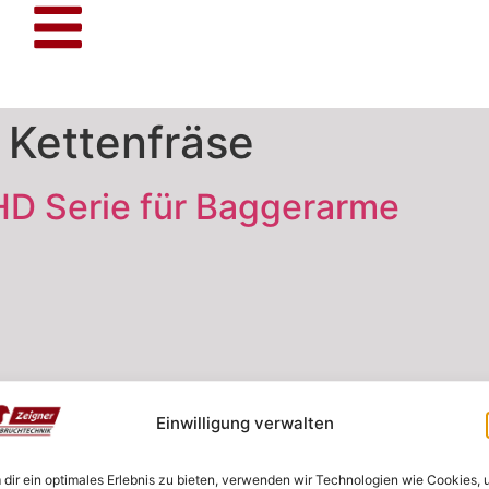
:
Kettenfräse
HD Serie für Baggerarme
Einwilligung verwalten
dir ein optimales Erlebnis zu bieten, verwenden wir Technologien wie Cookies,