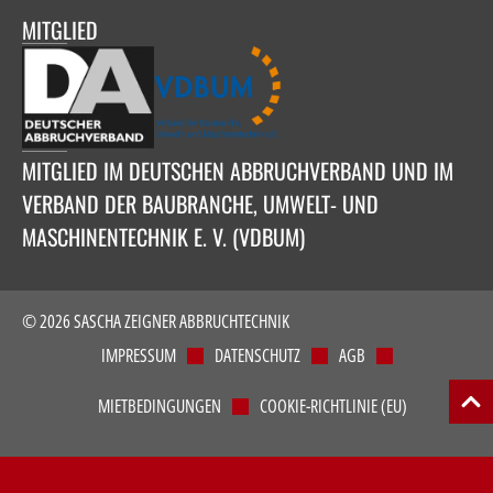
MITGLIED
MITGLIED IM DEUTSCHEN ABBRUCHVERBAND UND IM
VERBAND DER BAUBRANCHE, UMWELT- UND
MASCHINENTECHNIK E. V. (VDBUM)
© 2026 SASCHA ZEIGNER ABBRUCHTECHNIK
IMPRESSUM
DATENSCHUTZ
AGB
MIETBEDINGUNGEN
COOKIE-RICHTLINIE (EU)