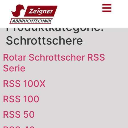
Produktkategorie:
Schrottschere
Rotar Schrottscher RSS
Serie
RSS 100X
RSS 100
RSS 50