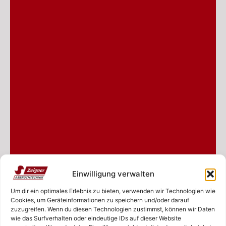
Einwilligung verwalten
Um dir ein optimales Erlebnis zu bieten, verwenden wir Technologien wie
Cookies, um Geräteinformationen zu speichern und/oder darauf
zuzugreifen. Wenn du diesen Technologien zustimmst, können wir Daten
wie das Surfverhalten oder eindeutige IDs auf dieser Website