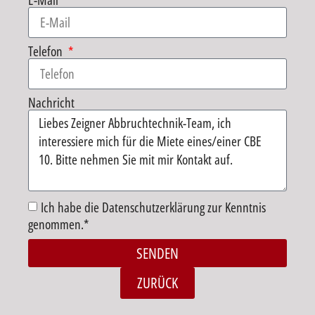
E-Mail
Telefon
Nachricht
Ich habe die Datenschutzerklärung zur Kenntnis
genommen.*
SENDEN
Alternative:
ZURÜCK