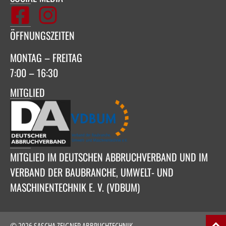
ÖFFNUNGSZEITEN
MONTAG – FREITAG
7:00 – 16:30
MITGLIED
MITGLIED IM DEUTSCHEN ABBRUCHVERBAND UND IM
VERBAND DER BAUBRANCHE, UMWELT- UND
MASCHINENTECHNIK E. V. (VDBUM)