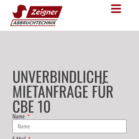
UNVERBINDLICHE
MIETANFRAGE FÜR
CBE 10
Name