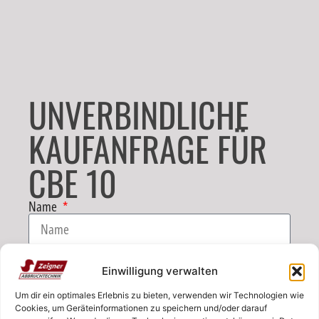
UNVERBINDLICHE
KAUFANFRAGE FÜR
CBE 10
Name
E-Mail
Einwilligung verwalten
Um dir ein optimales Erlebnis zu bieten, verwenden wir Technologien wie
Telefon
Cookies, um Geräteinformationen zu speichern und/oder darauf