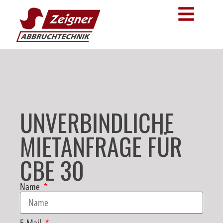
UNVERBINDLICHE
MIETANFRAGE FÜR
CBE 30
Name