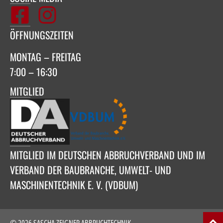
ÖFFNUNGSZEITEN
MONTAG – FREITAG
7:00 – 16:30
MITGLIED
MITGLIED IM DEUTSCHEN ABBRUCHVERBAND UND IM
VERBAND DER BAUBRANCHE, UMWELT- UND
MASCHINENTECHNIK E. V. (VDBUM)