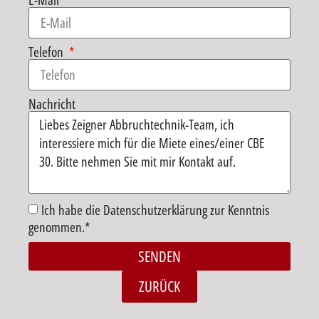
E-Mail
Telefon
Nachricht
Ich habe die Datenschutzerklärung zur Kenntnis
genommen.*
SENDEN
Alternative:
ZURÜCK