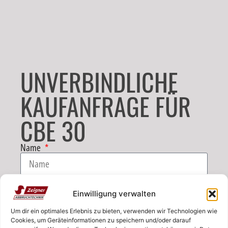
UNVERBINDLICHE
KAUFANFRAGE FÜR
CBE 30
Name
E-Mail
Einwilligung verwalten
Um dir ein optimales Erlebnis zu bieten, verwenden wir Technologien wie
Telefon
Cookies, um Geräteinformationen zu speichern und/oder darauf