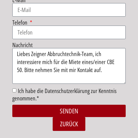
E-Mail
Telefon
Nachricht
Ich habe die Datenschutzerklärung zur Kenntnis
genommen.*
SENDEN
Alternative:
ZURÜCK