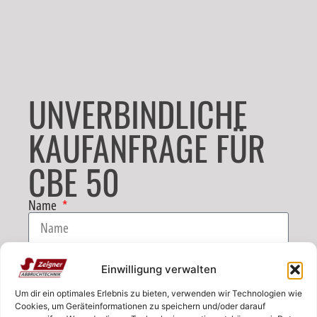
UNVERBINDLICHE
KAUFANFRAGE FÜR
CBE 50
Name
E-Mail
Einwilligung verwalten
Um dir ein optimales Erlebnis zu bieten, verwenden wir Technologien wie
Telefon
Cookies, um Geräteinformationen zu speichern und/oder darauf