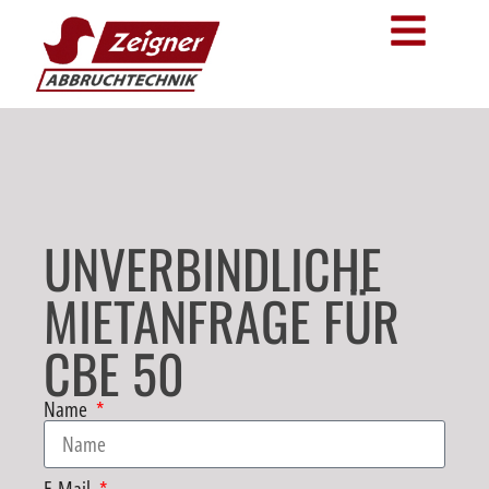
UNVERBINDLICHE
MIETANFRAGE FÜR
CBE 50
Name