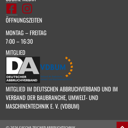
ÖFFNUNGSZEITEN
MONTAG – FREITAG
7:00 – 16:30
MITGLIED
MITGLIED IM DEUTSCHEN ABBRUCHVERBAND UND IM
VERBAND DER BAUBRANCHE, UMWELT- UND
MASCHINENTECHNIK E. V. (VDBUM)