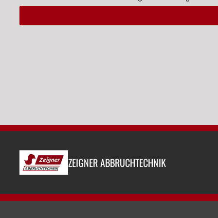
Alternative:
ZEIGNER ABBRUCHTECHNIK