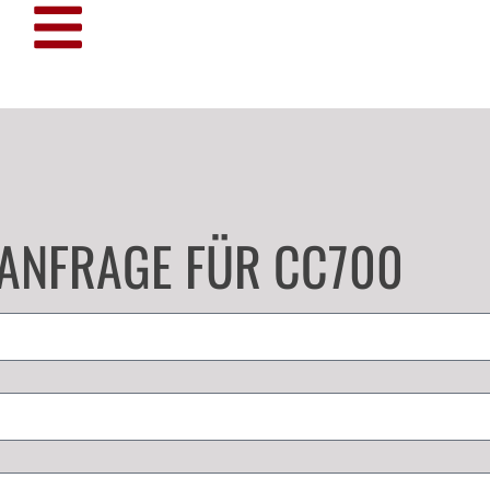
TANFRAGE FÜR CC700