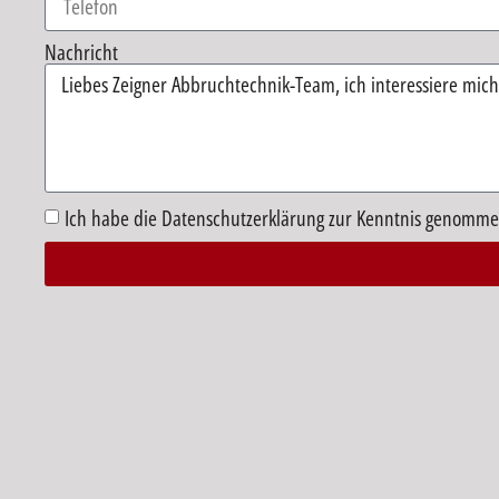
Nachricht
Ich habe die Datenschutzerklärung zur Kenntnis genomme
Alternative: