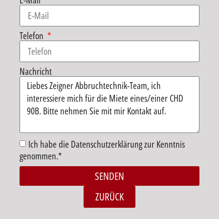
E-Mail
Telefon
Nachricht
Ich habe die Datenschutzerklärung zur Kenntnis
genommen.*
SENDEN
Alternative:
ZURÜCK