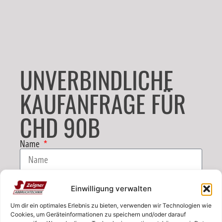
UNVERBINDLICHE
KAUFANFRAGE FÜR
CHD 90B
Name
E-Mail
Einwilligung verwalten
Um dir ein optimales Erlebnis zu bieten, verwenden wir Technologien wie
Telefon
Cookies, um Geräteinformationen zu speichern und/oder darauf