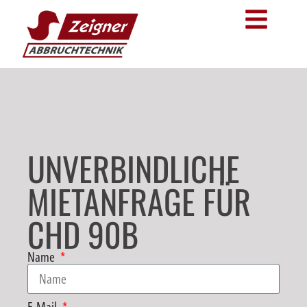
UNVERBINDLICHE
MIETANFRAGE FÜR
CHD 90B
Name