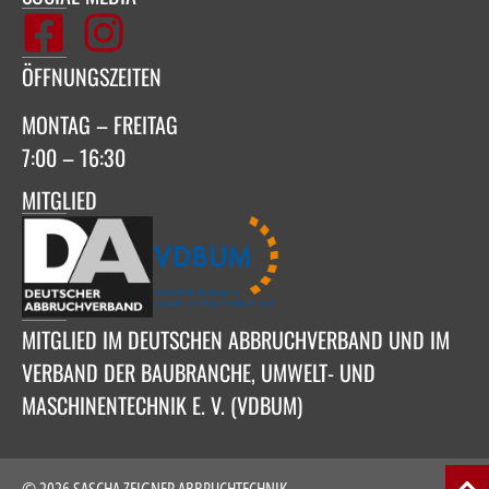
ÖFFNUNGSZEITEN
MONTAG – FREITAG
7:00 – 16:30
MITGLIED
MITGLIED IM DEUTSCHEN ABBRUCHVERBAND UND IM
VERBAND DER BAUBRANCHE, UMWELT- UND
MASCHINENTECHNIK E. V. (VDBUM)