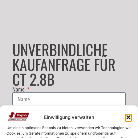
UNVERBINDLICHE
KAUFANFRAGE FÜR
CT 2.8B
Name
E-Mail
Einwilligung verwalten
Um dir ein optimales Erlebnis zu bieten, verwenden wir Technologien wie
Telefon
Cookies, um Geräteinformationen zu speichern und/oder darauf