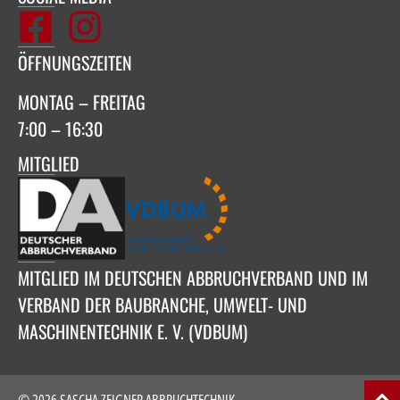
ÖFFNUNGSZEITEN
MONTAG – FREITAG
7:00 – 16:30
MITGLIED
MITGLIED IM DEUTSCHEN ABBRUCHVERBAND UND IM
VERBAND DER BAUBRANCHE, UMWELT- UND
MASCHINENTECHNIK E. V. (VDBUM)