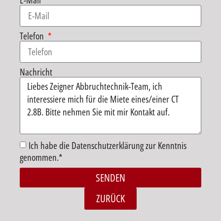
E-Mail
Telefon
Nachricht
Ich habe die Datenschutzerklärung zur Kenntnis
genommen.*
SENDEN
Alternative:
ZURÜCK