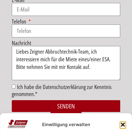
E-Mail
Telefon
Nachricht
Ich habe die Datenschutzerklärung zur Kenntnis
genommen.*
SENDEN
Alternative:
ZURÜCK
Einwilligung verwalten