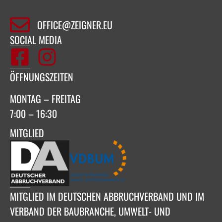
OFFICE@ZEIGNER.EU
SOCIAL MEDIA
ÖFFNUNGSZEITEN
MONTAG – FREITAG
7:00 – 16:30
MITGLIED
MITGLIED IM DEUTSCHEN ABBRUCHVERBAND UND IM
VERBAND DER BAUBRANCHE, UMWELT- UND