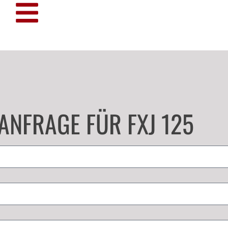
ANFRAGE FÜR FXJ 125