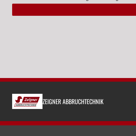
Alternative:
ZEIGNER ABBRUCHTECHNIK