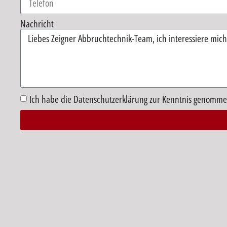
Nachricht
Ich habe die Datenschutzerklärung zur Kenntnis genomme
Alternative: