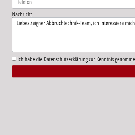
Nachricht
Ich habe die Datenschutzerklärung zur Kenntnis genomme
Alternative: