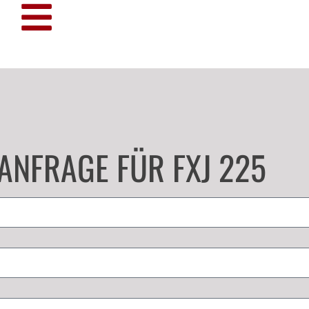
ANFRAGE FÜR FXJ 225