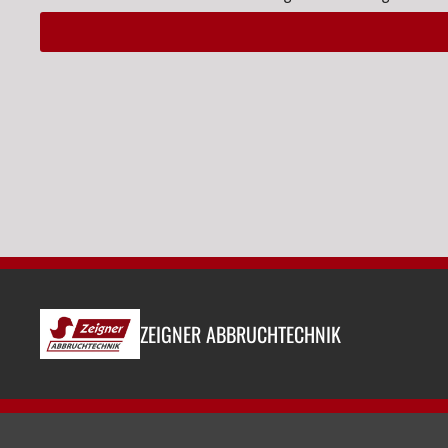
Alternative:
ZEIGNER ABBRUCHTECHNIK