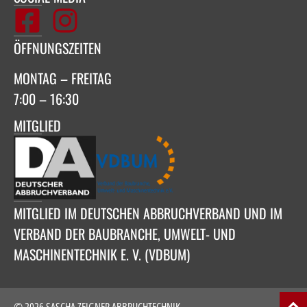
ÖFFNUNGSZEITEN
MONTAG – FREITAG
7:00 – 16:30
MITGLIED
MITGLIED IM DEUTSCHEN ABBRUCHVERBAND UND IM
VERBAND DER BAUBRANCHE, UMWELT- UND
MASCHINENTECHNIK E. V. (VDBUM)