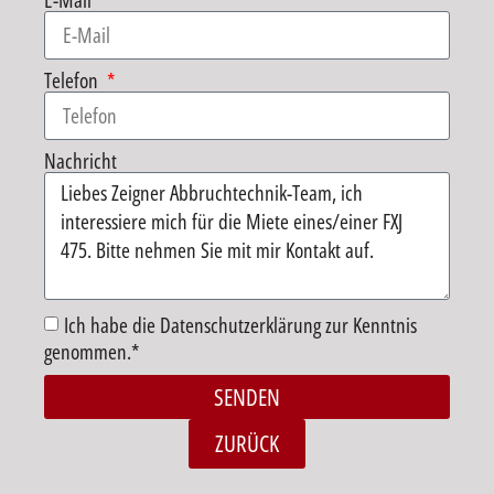
E-Mail
Telefon
Nachricht
Ich habe die Datenschutzerklärung zur Kenntnis
genommen.*
SENDEN
Alternative:
ZURÜCK