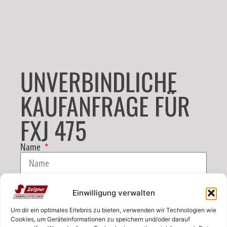
UNVERBINDLICHE
KAUFANFRAGE FÜR
FXJ 475
Name
E-Mail
Einwilligung verwalten
Um dir ein optimales Erlebnis zu bieten, verwenden wir Technologien wie
Telefon
Cookies, um Geräteinformationen zu speichern und/oder darauf