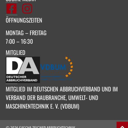
ÖFFNUNGSZEITEN
MONTAG – FREITAG
7:00 – 16:30
MITGLIED
MITGLIED IM DEUTSCHEN ABBRUCHVERBAND UND IM
VERBAND DER BAUBRANCHE, UMWELT- UND
MASCHINENTECHNIK E. V. (VDBUM)