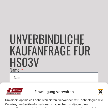
UNVERBINDLICHE
KAUFANFRAGE FÜR
HS03V
Name
E-Mail
Einwilligung verwalten
Um dir ein optimales Erlebnis zu bieten, verwenden wir Technologien wie
Telefon
Cookies, um Geräteinformationen zu speichern und/oder darauf