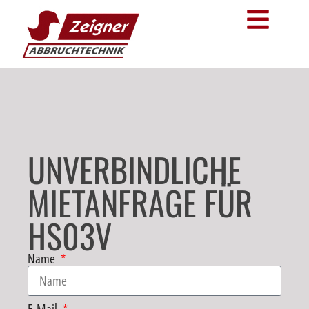
UNVERBINDLICHE
MIETANFRAGE FÜR
HS03V
Name