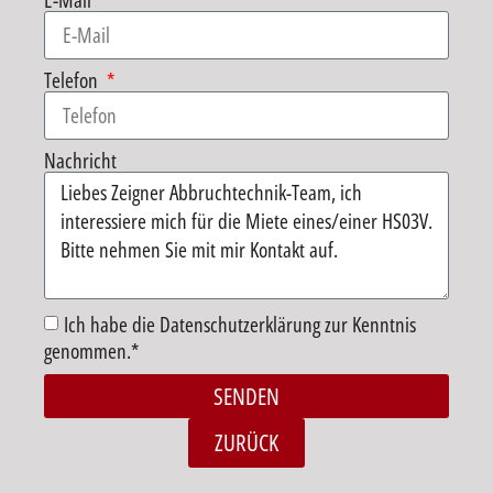
E-Mail
Telefon
Nachricht
Ich habe die Datenschutzerklärung zur Kenntnis
genommen.*
SENDEN
Alternative:
ZURÜCK