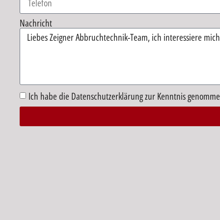
Nachricht
Ich habe die Datenschutzerklärung zur Kenntnis genomme
Alternative: