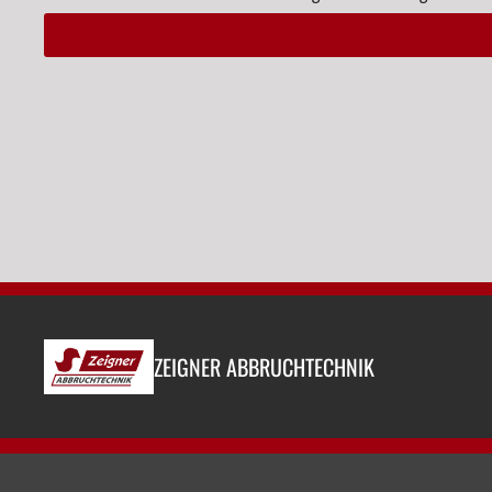
Alternative:
ZEIGNER ABBRUCHTECHNIK