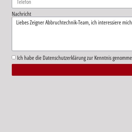
Nachricht
Ich habe die Datenschutzerklärung zur Kenntnis genomme
Alternative: