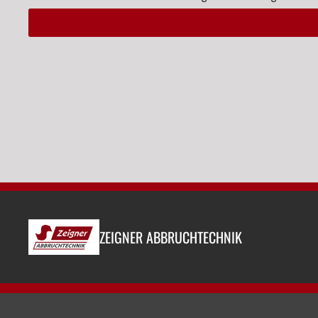
Alternative:
ZEIGNER ABBRUCHTECHNIK