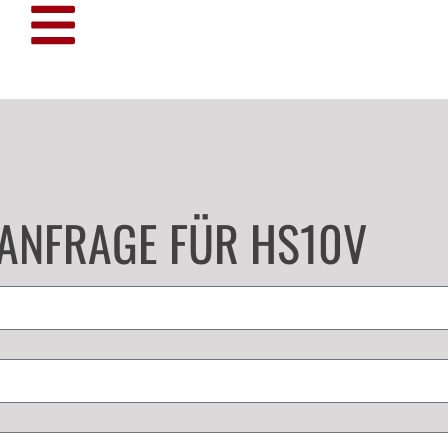
TANFRAGE FÜR HS10V