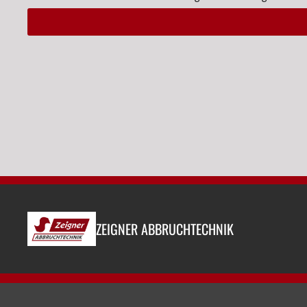
Alternative:
ZEIGNER ABBRUCHTECHNIK