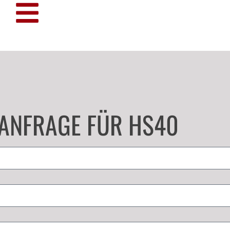
TANFRAGE FÜR HS40