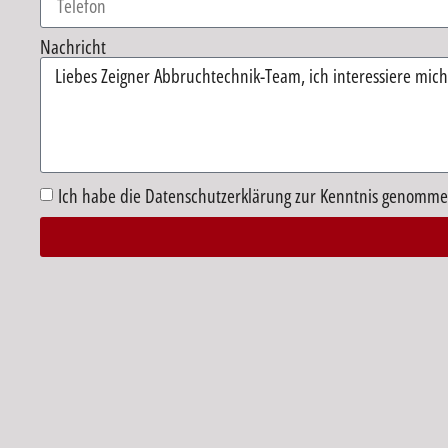
Nachricht
Ich habe die Datenschutzerklärung zur Kenntnis genomme
Alternative: