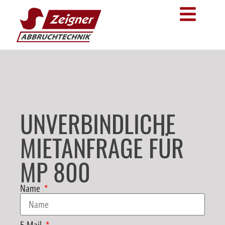
UNVERBINDLICHE
MIETANFRAGE FÜR
MP 800
Name