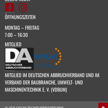
ÖFFNUNGSZEITEN
MONTAG – FREITAG
7:00 – 16:30
MITGLIED
MITGLIED IM DEUTSCHEN ABBRUCHVERBAND UND IM
VERBAND DER BAUBRANCHE, UMWELT- UND
MASCHINENTECHNIK E. V. (VDBUM)