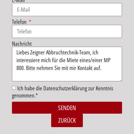
E-Mail
Telefon
Nachricht
Ich habe die Datenschutzerklärung zur Kenntnis
genommen.*
SENDEN
Alternative:
ZURÜCK