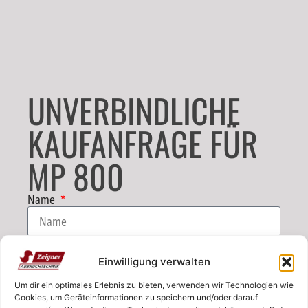
UNVERBINDLICHE
KAUFANFRAGE FÜR
MP 800
Name
E-Mail
Einwilligung verwalten
Um dir ein optimales Erlebnis zu bieten, verwenden wir Technologien wie
Telefon
Cookies, um Geräteinformationen zu speichern und/oder darauf