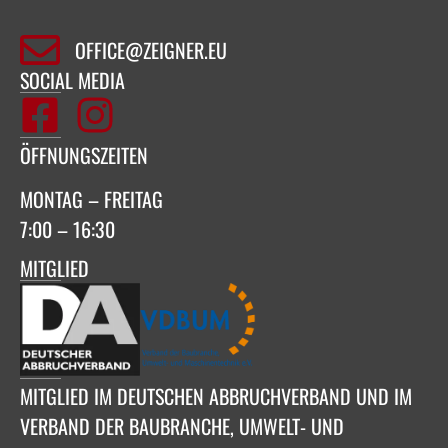
OFFICE@ZEIGNER.EU
SOCIAL MEDIA
ÖFFNUNGSZEITEN
MONTAG – FREITAG
7:00 – 16:30
MITGLIED
MITGLIED IM DEUTSCHEN ABBRUCHVERBAND UND IM
VERBAND DER BAUBRANCHE, UMWELT- UND