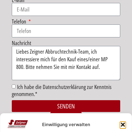
E-Mail
Telefon
Nachricht
Ich habe die Datenschutzerklärung zur Kenntnis
genommen.*
SENDEN
Alternative:
ZURÜCK
Einwilligung verwalten