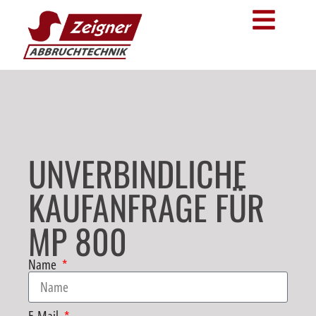
UNVERBINDLICHE
KAUFANFRAGE FÜR
MP 800
Name