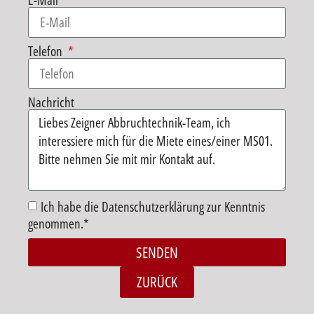
E-Mail
Telefon
Nachricht
Ich habe die Datenschutzerklärung zur Kenntnis
genommen.*
SENDEN
Alternative:
ZURÜCK