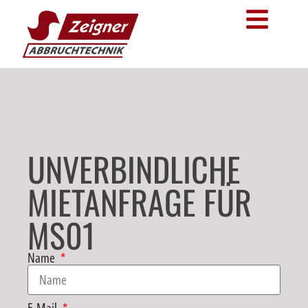
UNVERBINDLICHE
MIETANFRAGE FÜR
MS01
Name