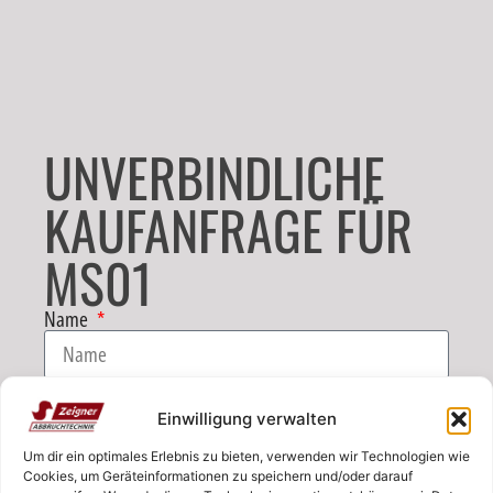
UNVERBINDLICHE
KAUFANFRAGE FÜR
MS01
Name
E-Mail
Einwilligung verwalten
Um dir ein optimales Erlebnis zu bieten, verwenden wir Technologien wie
Telefon
Cookies, um Geräteinformationen zu speichern und/oder darauf