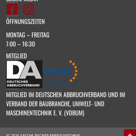
ÖFFNUNGSZEITEN
MONTAG – FREITAG
7:00 – 16:30
MITGLIED
MITGLIED IM DEUTSCHEN ABBRUCHVERBAND UND IM
VERBAND DER BAUBRANCHE, UMWELT- UND
MASCHINENTECHNIK E. V. (VDBUM)