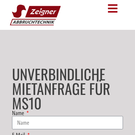
UNVERBINDLICHE
MIETANFRAGE FÜR
MS10
Name