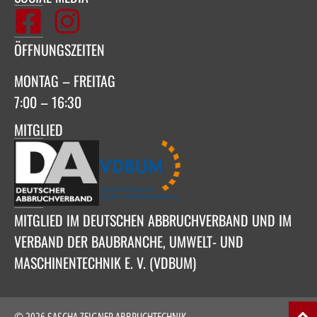
ÖFFNUNGSZEITEN
MONTAG – FREITAG
7:00 – 16:30
MITGLIED
MITGLIED IM DEUTSCHEN ABBRUCHVERBAND UND IM
VERBAND DER BAUBRANCHE, UMWELT- UND
MASCHINENTECHNIK E. V. (VDBUM)