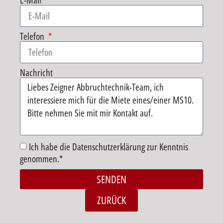
E-Mail
Telefon
Nachricht
Ich habe die Datenschutzerklärung zur Kenntnis
genommen.*
SENDEN
Alternative:
ZURÜCK