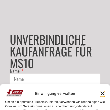
UNVERBINDLICHE
KAUFANFRAGE FÜR
MS10
Name
E-Mail
Einwilligung verwalten
Um dir ein optimales Erlebnis zu bieten, verwenden wir Technologien wie
Telefon
Cookies, um Geräteinformationen zu speichern und/oder darauf