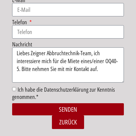
E-Mail
Telefon
Nachricht
Ich habe die Datenschutzerklärung zur Kenntnis
genommen.*
SENDEN
Alternative:
ZURÜCK