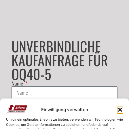
UNVERBINDLICHE
KAUFANFRAGE FÜR
OQ40-5
Name
E-Mail
Einwilligung verwalten
Um dir ein optimales Erlebnis zu bieten, verwenden wir Technologien wie
Telefon
Cookies, um Geräteinformationen zu speichern und/oder darauf