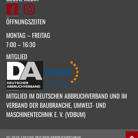
ÖFFNUNGSZEITEN
MONTAG – FREITAG
7:00 – 16:30
MITGLIED
MITGLIED IM DEUTSCHEN ABBRUCHVERBAND UND IM
VERBAND DER BAUBRANCHE, UMWELT- UND
MASCHINENTECHNIK E. V. (VDBUM)