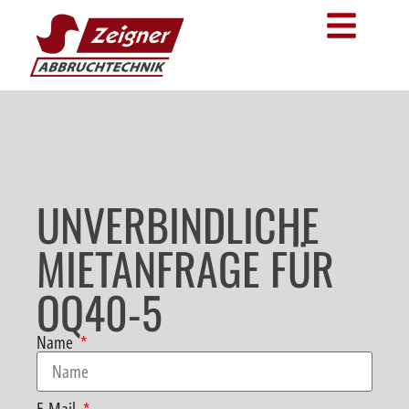
UNVERBINDLICHE
MIETANFRAGE FÜR
OQ40-5
Name