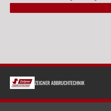
Alternative:
ZEIGNER ABBRUCHTECHNIK