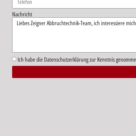
Nachricht
Ich habe die Datenschutzerklärung zur Kenntnis genomme
Alternative: