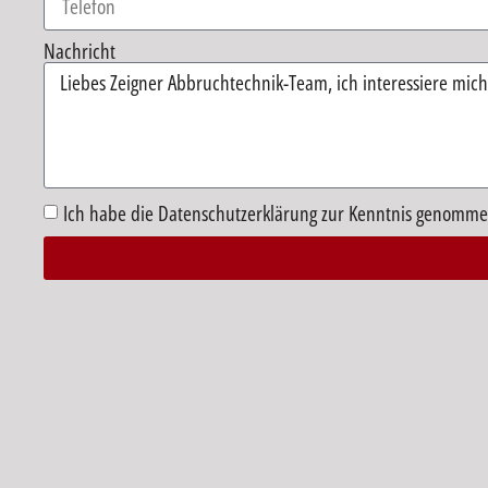
Nachricht
Ich habe die Datenschutzerklärung zur Kenntnis genomme
Alternative: