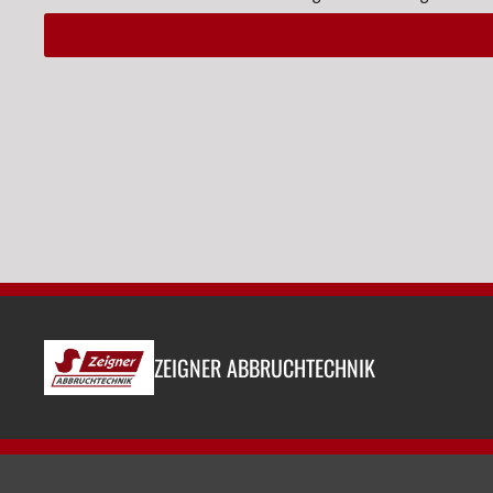
Alternative:
ZEIGNER ABBRUCHTECHNIK