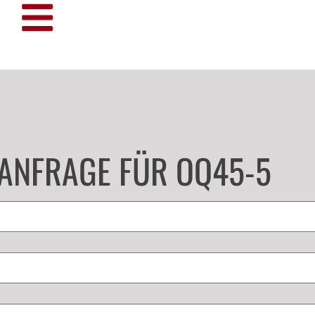
ANFRAGE FÜR OQ45-5