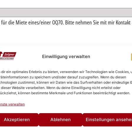
Einwilligung verwalten
n.*
SENDEN
dir ein optimales Erlebnis zu bieten, verwenden wir Technologien wie Cookies,
äteinformationen zu speichern und/oder darauf zuzugreifen. Wenn du diesen
ZURÜCK
hnologien zustimmst, können wir Daten wie das Surfverhalten oder eindeutige I
 dieser Website verarbeiten. Wenn du deine Einwilligung nicht erteilst oder
ückziehst, können bestimmte Merkmale und Funktionen beeinträchtigt werden.
nste verwalten
Akzeptieren
Ablehnen
Einstellungen ansehe