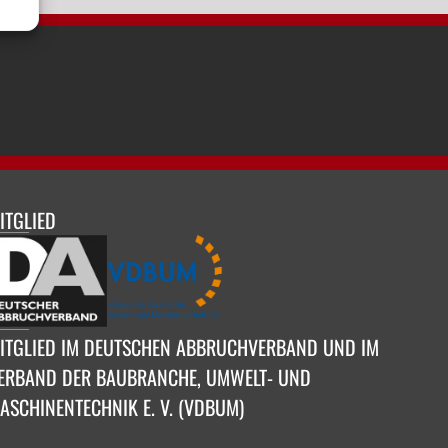
ITGLIED
ITGLIED IM DEUTSCHEN ABBRUCHVERBAND UND IM
ERBAND DER BAUBRANCHE, UMWELT- UND
ASCHINENTECHNIK E. V. (VDBUM)