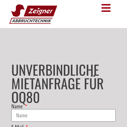
UNVERBINDLICHE
MIETANFRAGE FÜR
OQ80
Name