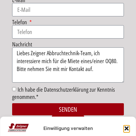
E-Mail
Telefon
Nachricht
Ich habe die Datenschutzerklärung zur Kenntnis
genommen.*
SENDEN
Alternative:
ZURÜCK
Einwilligung verwalten