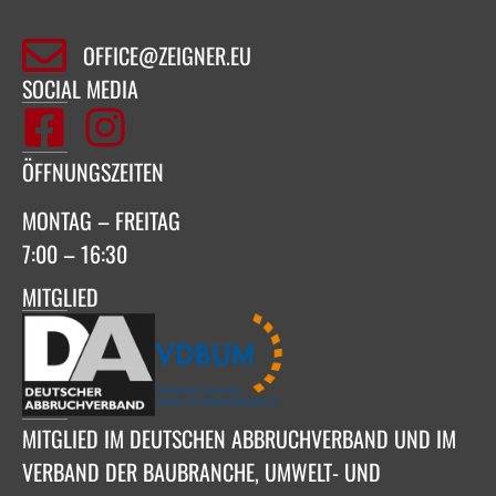
OFFICE@ZEIGNER.EU
SOCIAL MEDIA
ÖFFNUNGSZEITEN
MONTAG – FREITAG
7:00 – 16:30
MITGLIED
MITGLIED IM DEUTSCHEN ABBRUCHVERBAND UND IM
VERBAND DER BAUBRANCHE, UMWELT- UND