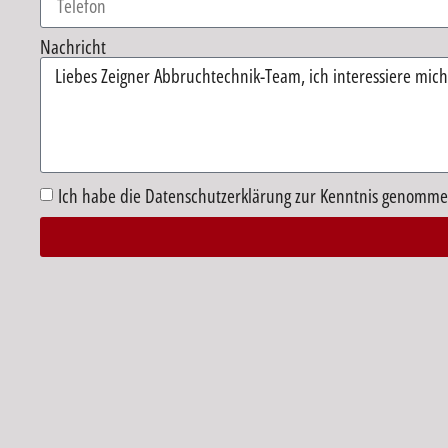
Nachricht
Ich habe die Datenschutzerklärung zur Kenntnis genomme
Alternative: