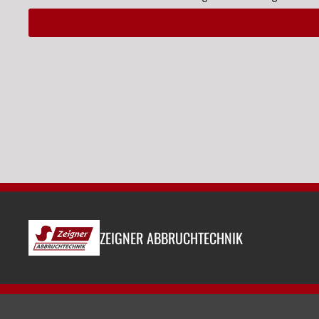
Alternative:
ZEIGNER ABBRUCHTECHNIK