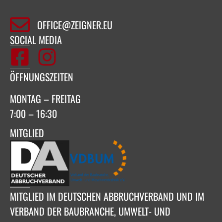
OFFICE@ZEIGNER.EU
SOCIAL MEDIA
ÖFFNUNGSZEITEN
MONTAG – FREITAG
7:00 – 16:30
MITGLIED
MITGLIED IM DEUTSCHEN ABBRUCHVERBAND UND IM
VERBAND DER BAUBRANCHE, UMWELT- UND