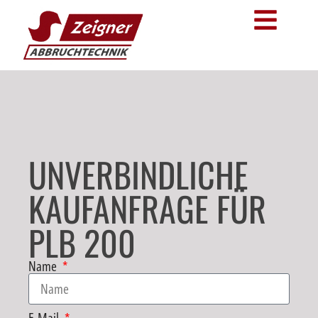
UNVERBINDLICHE
KAUFANFRAGE FÜR
PLB 200
Name