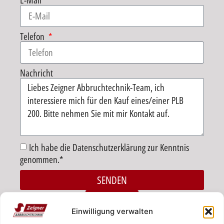
E-Mail
Telefon
Nachricht
Ich habe die Datenschutzerklärung zur Kenntnis
genommen.*
SENDEN
Alternative:
ZURÜCK
Einwilligung verwalten