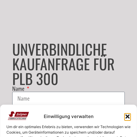
UNVERBINDLICHE
KAUFANFRAGE FÜR
PLB 300
Name
E-Mail
Einwilligung verwalten
Um dir ein optimales Erlebnis zu bieten, verwenden wir Technologien wie
Telefon
Cookies, um Geräteinformationen zu speichern und/oder darauf