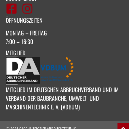
ÖFFNUNGSZEITEN
MONTAG – FREITAG
7:00 – 16:30
MITGLIED
MITGLIED IM DEUTSCHEN ABBRUCHVERBAND UND IM
VERBAND DER BAUBRANCHE, UMWELT- UND
MASCHINENTECHNIK E. V. (VDBUM)