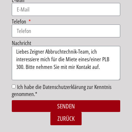
E-Mail
Telefon
Nachricht
Ich habe die Datenschutzerklärung zur Kenntnis
genommen.*
SENDEN
Alternative:
ZURÜCK