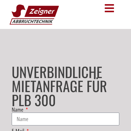
UNVERBINDLICHE
MIETANFRAGE FÜR
PLB 300
Name