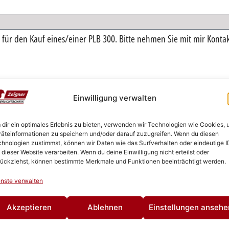
Einwilligung verwalten
n.*
SENDEN
dir ein optimales Erlebnis zu bieten, verwenden wir Technologien wie Cookies,
äteinformationen zu speichern und/oder darauf zuzugreifen. Wenn du diesen
ZURÜCK
hnologien zustimmst, können wir Daten wie das Surfverhalten oder eindeutige I
 dieser Website verarbeiten. Wenn du deine Einwilligung nicht erteilst oder
ückziehst, können bestimmte Merkmale und Funktionen beeinträchtigt werden.
nste verwalten
Akzeptieren
Ablehnen
Einstellungen ansehe