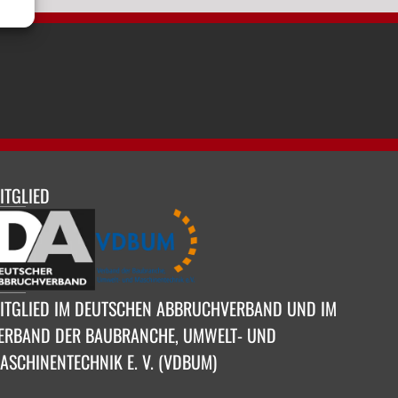
ITGLIED
ITGLIED IM DEUTSCHEN ABBRUCHVERBAND UND IM
ERBAND DER BAUBRANCHE, UMWELT- UND
ASCHINENTECHNIK E. V. (VDBUM)