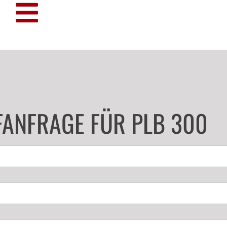
FANFRAGE FÜR PLB 300