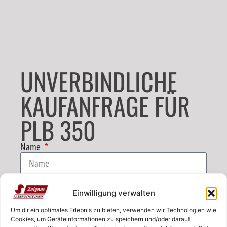
UNVERBINDLICHE
KAUFANFRAGE FÜR
PLB 350
Name
E-Mail
Einwilligung verwalten
Um dir ein optimales Erlebnis zu bieten, verwenden wir Technologien wie
Telefon
Cookies, um Geräteinformationen zu speichern und/oder darauf