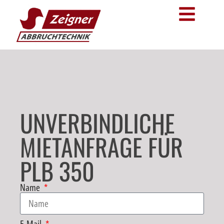
UNVERBINDLICHE
MIETANFRAGE FÜR
PLB 350
Name