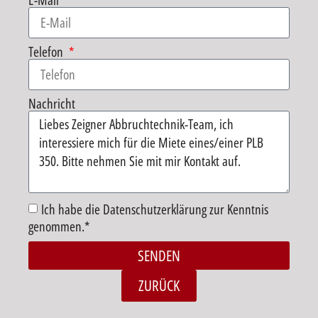
E-Mail
Telefon
Nachricht
Ich habe die Datenschutzerklärung zur Kenntnis
genommen.*
SENDEN
Alternative:
ZURÜCK