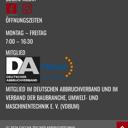
ÖFFNUNGSZEITEN
MONTAG – FREITAG
7:00 – 16:30
MITGLIED
MITGLIED IM DEUTSCHEN ABBRUCHVERBAND UND IM
VERBAND DER BAUBRANCHE, UMWELT- UND
MASCHINENTECHNIK E. V. (VDBUM)