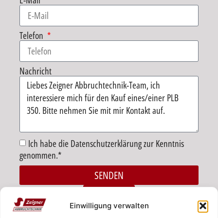
E-Mail
Telefon
Nachricht
Ich habe die Datenschutzerklärung zur Kenntnis
genommen.*
SENDEN
Alternative:
ZURÜCK
Einwilligung verwalten