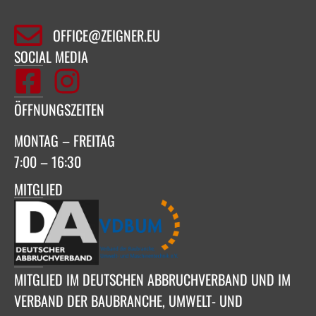
OFFICE@ZEIGNER.EU
SOCIAL MEDIA
ÖFFNUNGSZEITEN
MONTAG – FREITAG
7:00 – 16:30
MITGLIED
MITGLIED IM DEUTSCHEN ABBRUCHVERBAND UND IM
VERBAND DER BAUBRANCHE, UMWELT- UND