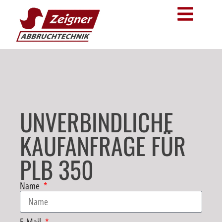
UNVERBINDLICHE
KAUFANFRAGE FÜR
PLB 350
Name