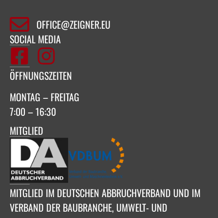
OFFICE@ZEIGNER.EU
SOCIAL MEDIA
ÖFFNUNGSZEITEN
MONTAG – FREITAG
7:00 – 16:30
MITGLIED
MITGLIED IM DEUTSCHEN ABBRUCHVERBAND UND IM
VERBAND DER BAUBRANCHE, UMWELT- UND