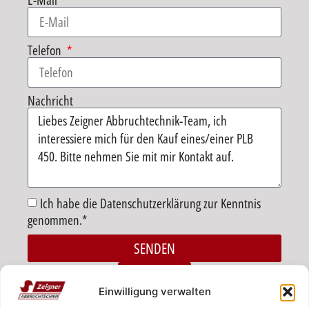
E-Mail
Telefon
Nachricht
Ich habe die Datenschutzerklärung zur Kenntnis
genommen.*
SENDEN
Alternative:
ZURÜCK
Einwilligung verwalten