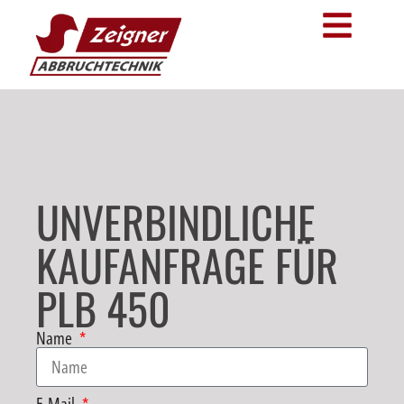
UNVERBINDLICHE
KAUFANFRAGE FÜR
PLB 450
Name