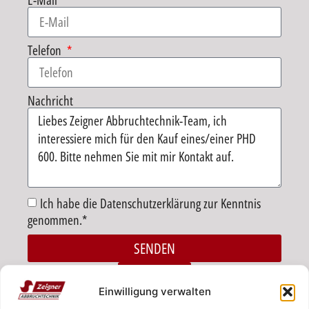
E-Mail
Telefon
Nachricht
Ich habe die Datenschutzerklärung zur Kenntnis
genommen.*
SENDEN
Alternative:
ZURÜCK
Einwilligung verwalten