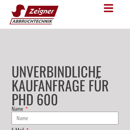
UNVERBINDLICHE
KAUFANFRAGE FÜR
PHD 600
Name