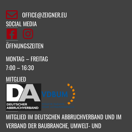
OFFICE@ZEIGNER.EU
SOCIAL MEDIA
ÖFFNUNGSZEITEN
MONTAG – FREITAG
7:00 – 16:30
MITGLIED
MITGLIED IM DEUTSCHEN ABBRUCHVERBAND UND IM
VERBAND DER BAUBRANCHE, UMWELT- UND