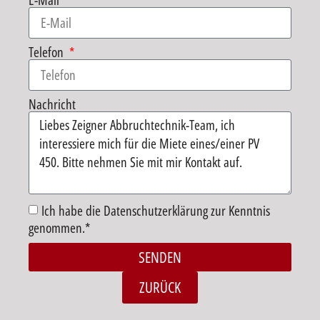
E-Mail
Telefon
Nachricht
Ich habe die Datenschutzerklärung zur Kenntnis
genommen.*
SENDEN
Alternative:
ZURÜCK