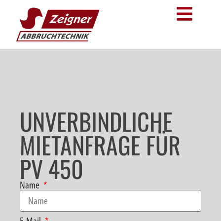
UNVERBINDLICHE
MIETANFRAGE FÜR
PV 450
Name