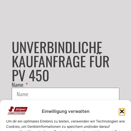
UNVERBINDLICHE
KAUFANFRAGE FÜR
PV 450
Name
E-Mail
Einwilligung verwalten
Um dir ein optimales Erlebnis zu bieten, verwenden wir Technologien wie
Telefon
Cookies, um Geräteinformationen zu speichern und/oder darauf