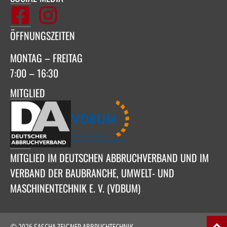
ÖFFNUNGSZEITEN
MONTAG – FREITAG
7:00 – 16:30
MITGLIED
MITGLIED IM DEUTSCHEN ABBRUCHVERBAND UND IM
VERBAND DER BAUBRANCHE, UMWELT- UND
MASCHINENTECHNIK E. V. (VDBUM)