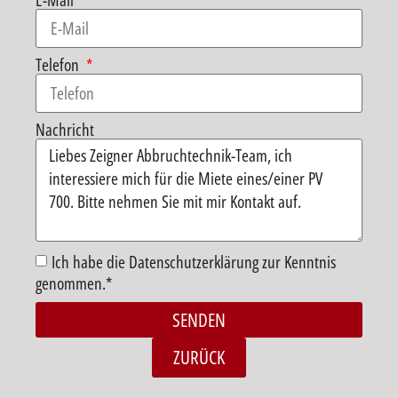
E-Mail
Telefon
Nachricht
Ich habe die Datenschutzerklärung zur Kenntnis
genommen.*
SENDEN
Alternative:
ZURÜCK