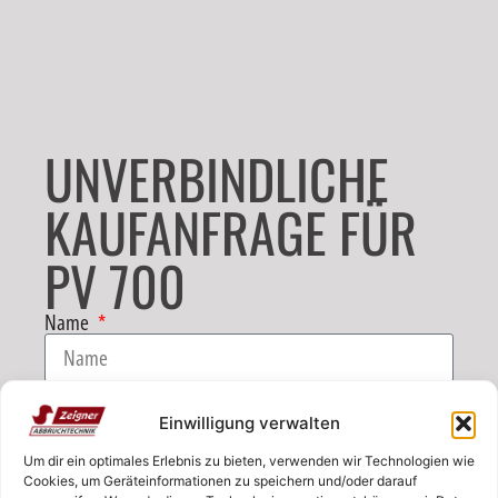
UNVERBINDLICHE
KAUFANFRAGE FÜR
PV 700
Name
E-Mail
Einwilligung verwalten
Um dir ein optimales Erlebnis zu bieten, verwenden wir Technologien wie
Telefon
Cookies, um Geräteinformationen zu speichern und/oder darauf