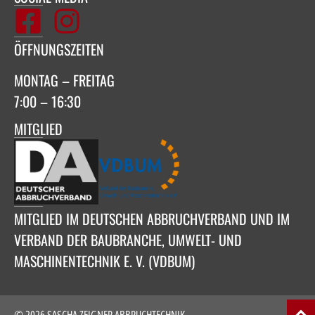
ÖFFNUNGSZEITEN
MONTAG – FREITAG
7:00 – 16:30
MITGLIED
MITGLIED IM DEUTSCHEN ABBRUCHVERBAND UND IM
VERBAND DER BAUBRANCHE, UMWELT- UND
MASCHINENTECHNIK E. V. (VDBUM)