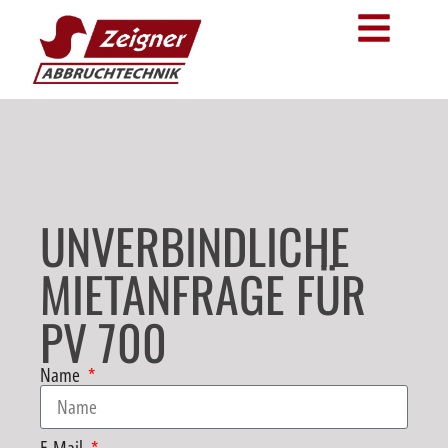
UNVERBINDLICHE
MIETANFRAGE FÜR
PV 700
Name