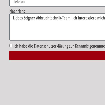
Nachricht
Ich habe die Datenschutzerklärung zur Kenntnis genomme
Alternative: