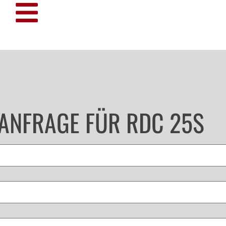
ANFRAGE FÜR RDC 25S