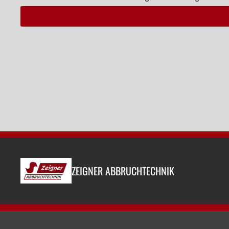
Alternative:
ZEIGNER ABBRUCHTECHNIK