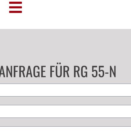
ANFRAGE FÜR RG 55-N