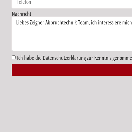
Nachricht
Ich habe die Datenschutzerklärung zur Kenntnis genomme
Alternative: