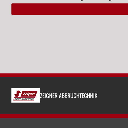
Alternative:
ZEIGNER ABBRUCHTECHNIK