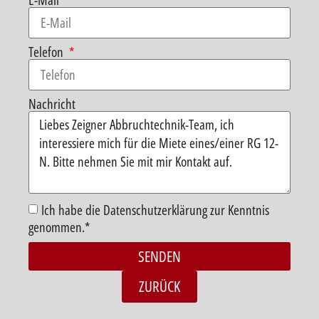
E-Mail
Telefon
Nachricht
Ich habe die Datenschutzerklärung zur Kenntnis
genommen.*
SENDEN
Alternative:
ZURÜCK