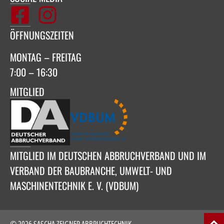
ÖFFNUNGSZEITEN
MONTAG – FREITAG
7:00 – 16:30
MITGLIED
MITGLIED IM DEUTSCHEN ABBRUCHVERBAND UND IM
VERBAND DER BAUBRANCHE, UMWELT- UND
MASCHINENTECHNIK E. V. (VDBUM)