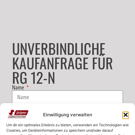
UNVERBINDLICHE
KAUFANFRAGE FÜR
RG 12-N
Name
E-Mail
Einwilligung verwalten
Um dir ein optimales Erlebnis zu bieten, verwenden wir Technologien wie
Telefon
Cookies, um Geräteinformationen zu speichern und/oder darauf