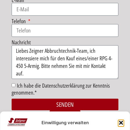
E-Mail
Telefon
Nachricht
Ich habe die Datenschutzerklärung zur Kenntnis
genommen.*
SENDEN
Alternative:
ZURÜCK
Einwilligung verwalten