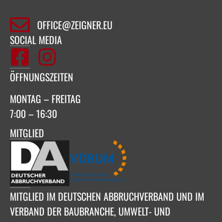
OFFICE@ZEIGNER.EU
SOCIAL MEDIA
ÖFFNUNGSZEITEN
MONTAG – FREITAG
7:00 – 16:30
MITGLIED
MITGLIED IM DEUTSCHEN ABBRUCHVERBAND UND IM
VERBAND DER BAUBRANCHE, UMWELT- UND