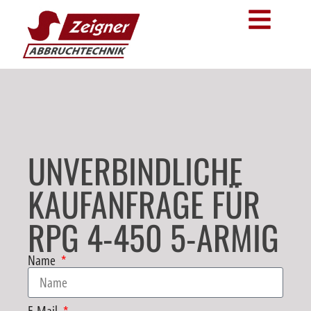
UNVERBINDLICHE
KAUFANFRAGE FÜR
RPG 4-450 5-ARMIG
Name