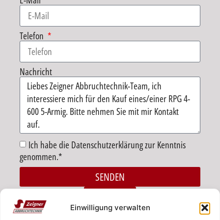
E-Mail
Telefon
Nachricht
Ich habe die Datenschutzerklärung zur Kenntnis
genommen.*
SENDEN
Alternative:
ZURÜCK
Einwilligung verwalten