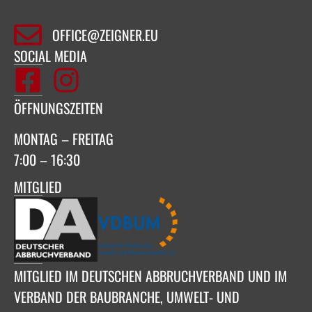
OFFICE@ZEIGNER.EU
SOCIAL MEDIA
ÖFFNUNGSZEITEN
MONTAG – FREITAG
7:00 – 16:30
MITGLIED
MITGLIED IM DEUTSCHEN ABBRUCHVERBAND UND IM
VERBAND DER BAUBRANCHE, UMWELT- UND