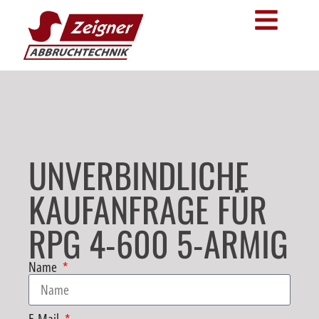
UNVERBINDLICHE
KAUFANFRAGE FÜR
RPG 4-600 5-ARMIG
Name