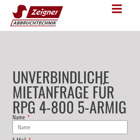
UNVERBINDLICHE
MIETANFRAGE FÜR
RPG 4-800 5-ARMIG
Name