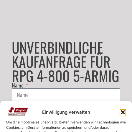
UNVERBINDLICHE
KAUFANFRAGE FÜR
RPG 4-800 5-ARMIG
Name
E-Mail
Einwilligung verwalten
Um dir ein optimales Erlebnis zu bieten, verwenden wir Technologien wie
Telefon
Cookies, um Geräteinformationen zu speichern und/oder darauf