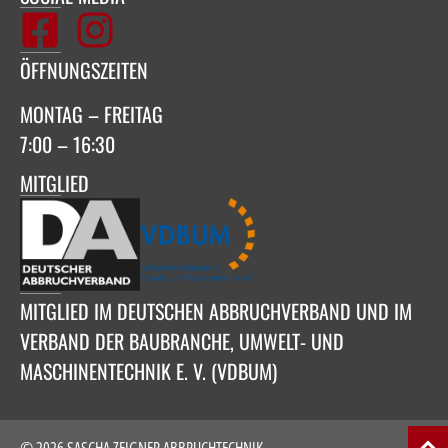
ÖFFNUNGSZEITEN
MONTAG – FREITAG
7:00 – 16:30
MITGLIED
MITGLIED IM DEUTSCHEN ABBRUCHVERBAND UND IM
VERBAND DER BAUBRANCHE, UMWELT- UND
MASCHINENTECHNIK E. V. (VDBUM)