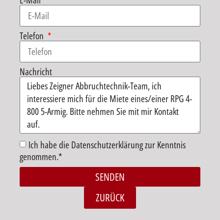
E-Mail
Telefon
Nachricht
Ich habe die Datenschutzerklärung zur Kenntnis
genommen.*
SENDEN
Alternative:
ZURÜCK