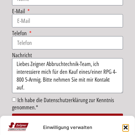
E-Mail
Telefon
Nachricht
Ich habe die Datenschutzerklärung zur Kenntnis
genommen.*
SENDEN
Einwilligung verwalten
Alternative:
ZURÜCK