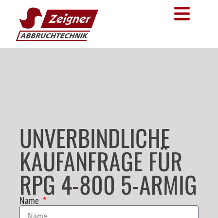
UNVERBINDLICHE
KAUFANFRAGE FÜR
RPG 4-800 5-ARMIG
Name