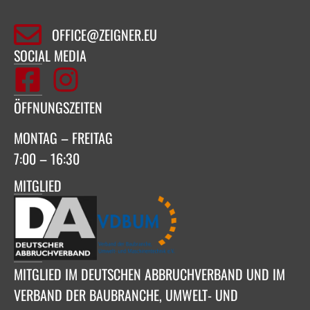
OFFICE@ZEIGNER.EU
SOCIAL MEDIA
ÖFFNUNGSZEITEN
MONTAG – FREITAG
7:00 – 16:30
MITGLIED
MITGLIED IM DEUTSCHEN ABBRUCHVERBAND UND IM
VERBAND DER BAUBRANCHE, UMWELT- UND