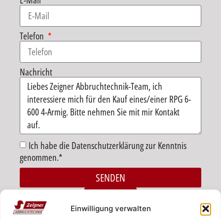
E-Mail
Telefon
Nachricht
Ich habe die Datenschutzerklärung zur Kenntnis
genommen.*
SENDEN
Alternative:
ZURÜCK
Einwilligung verwalten