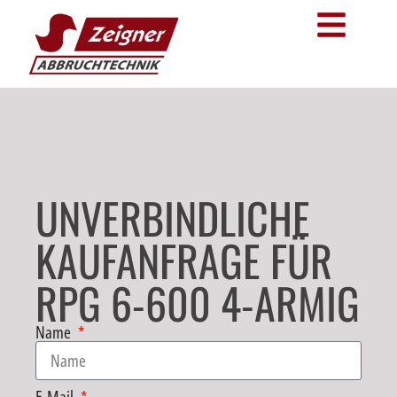
UNVERBINDLICHE
KAUFANFRAGE FÜR
RPG 6-600 4-ARMIG
Name