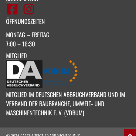
ÖFFNUNGSZEITEN
MONTAG – FREITAG
7:00 – 16:30
MITGLIED
MITGLIED IM DEUTSCHEN ABBRUCHVERBAND UND IM
VERBAND DER BAUBRANCHE, UMWELT- UND
MASCHINENTECHNIK E. V. (VDBUM)