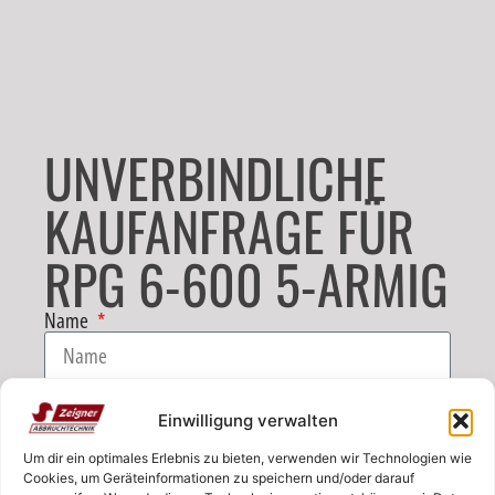
UNVERBINDLICHE
KAUFANFRAGE FÜR
RPG 6-600 5-ARMIG
Name
E-Mail
Einwilligung verwalten
Um dir ein optimales Erlebnis zu bieten, verwenden wir Technologien wie
Telefon
Cookies, um Geräteinformationen zu speichern und/oder darauf