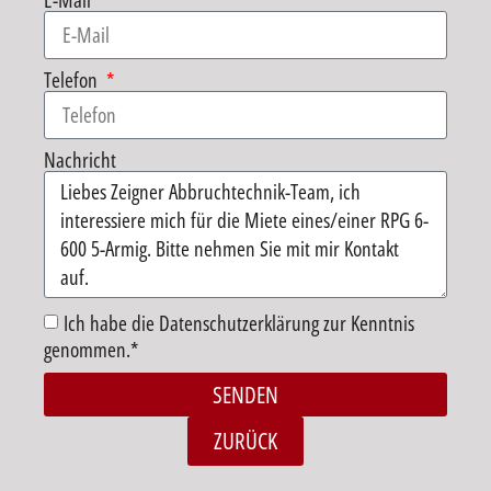
E-Mail
Telefon
Nachricht
Ich habe die Datenschutzerklärung zur Kenntnis
genommen.*
SENDEN
Alternative:
ZURÜCK