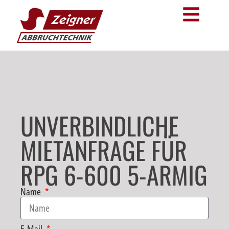
UNVERBINDLICHE
MIETANFRAGE FÜR
RPG 6-600 5-ARMIG
Name