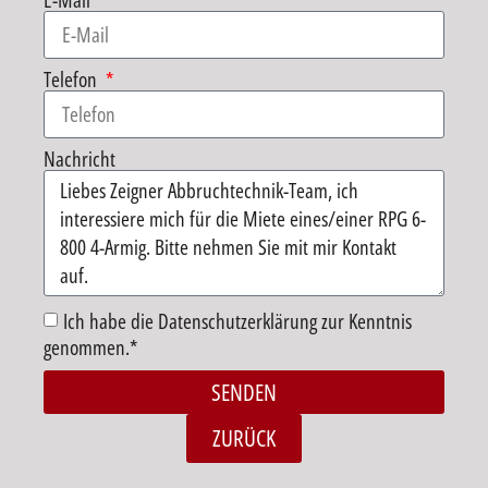
E-Mail
Telefon
Nachricht
Ich habe die Datenschutzerklärung zur Kenntnis
genommen.*
SENDEN
Alternative:
ZURÜCK