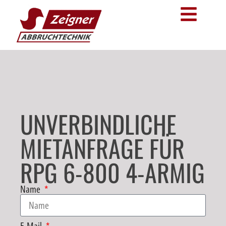
UNVERBINDLICHE
MIETANFRAGE FÜR
RPG 6-800 4-ARMIG
Name