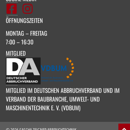
ÖFFNUNGSZEITEN
MONTAG – FREITAG
7:00 – 16:30
MITGLIED
MITGLIED IM DEUTSCHEN ABBRUCHVERBAND UND IM
VERBAND DER BAUBRANCHE, UMWELT- UND
MASCHINENTECHNIK E. V. (VDBUM)