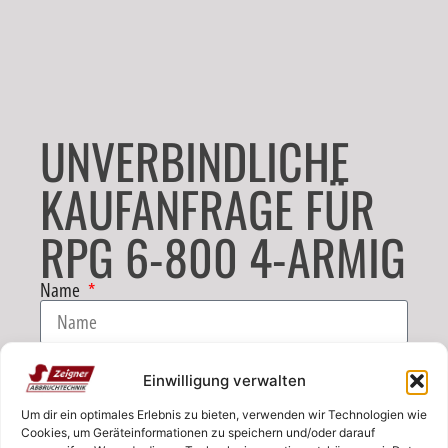
UNVERBINDLICHE
KAUFANFRAGE FÜR
RPG 6-800 4-ARMIG
Name
E-Mail
Einwilligung verwalten
Um dir ein optimales Erlebnis zu bieten, verwenden wir Technologien wie
Telefon
Cookies, um Geräteinformationen zu speichern und/oder darauf