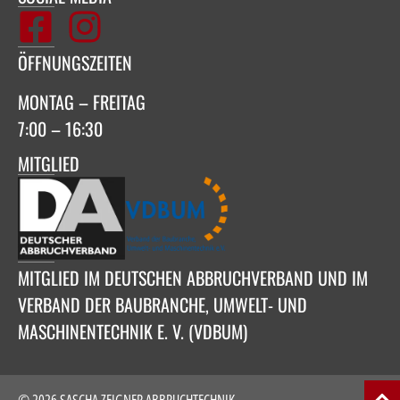
ÖFFNUNGSZEITEN
MONTAG – FREITAG
7:00 – 16:30
MITGLIED
MITGLIED IM DEUTSCHEN ABBRUCHVERBAND UND IM
VERBAND DER BAUBRANCHE, UMWELT- UND
MASCHINENTECHNIK E. V. (VDBUM)