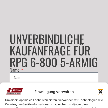
UNVERBINDLICHE
KAUFANFRAGE FÜR
RPG 6-800 5-ARMIG
Name
E-Mail
Einwilligung verwalten
Um dir ein optimales Erlebnis zu bieten, verwenden wir Technologien wie
Telefon
Cookies, um Geräteinformationen zu speichern und/oder darauf