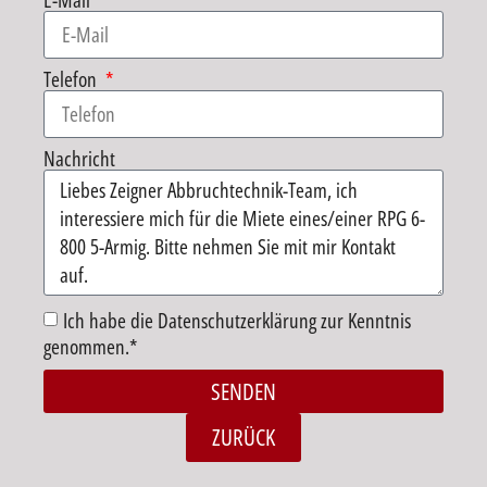
E-Mail
Telefon
Nachricht
Ich habe die Datenschutzerklärung zur Kenntnis
genommen.*
SENDEN
Alternative:
ZURÜCK