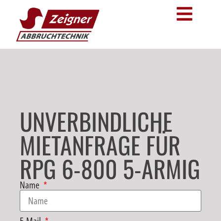
UNVERBINDLICHE
MIETANFRAGE FÜR
RPG 6-800 5-ARMIG
Name